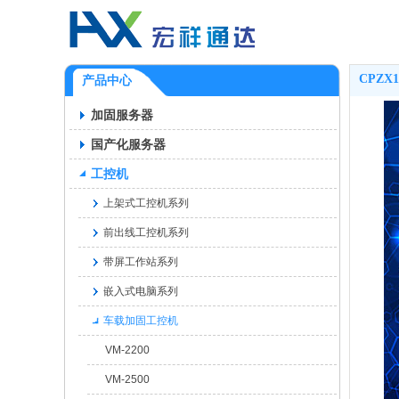
CPZX1
产品中心
加固服务器
国产化服务器
工控机
上架式工控机系列
前出线工控机系列
带屏工作站系列
嵌入式电脑系列
车载加固工控机
VM-2200
VM-2500