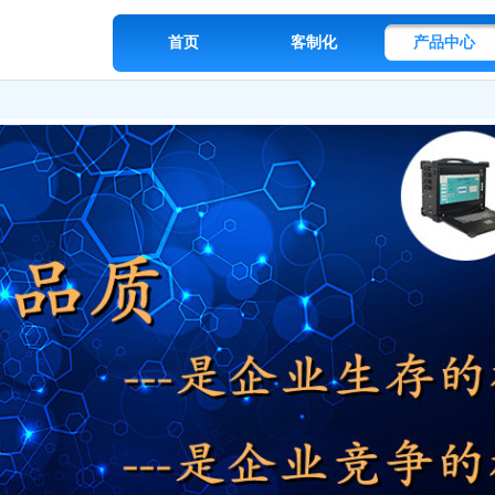
首页
客制化
产品中心