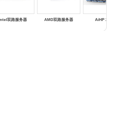
Intel双路服务器
AMD双路服务器
AiHP 2000