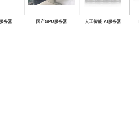
通用服务器
国产GPU服务器
人工智能-AI服务器