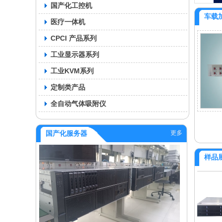
国产化工控机
车载
医疗一体机
CPCI 产品系列
工业显示器系列
工业KVM系列
定制类产品
全自动气体吸附仪
更多
国产化服务器
样品