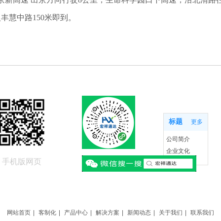
丰慧中路150米即到。
关于我们
标题
更多
公司简介
企业文化
手机版网页
联系我们
网站首页
|
客制化
|
产品中心
|
解决方案
|
新闻动态
|
关于我们
|
联系我们