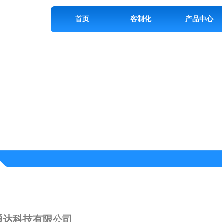
首页
客制化
产品中心
们
通达科技有限公司