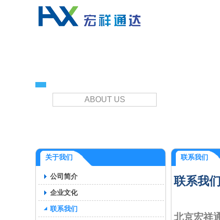
关于我们
ABOUT US
关于我们
联系我们
公司简介
联系我
企业文化
联系我们
北京宏祥