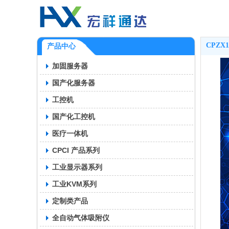
CPZX1
产品中心
加固服务器
国产化服务器
工控机
国产化工控机
医疗一体机
CPCI 产品系列
工业显示器系列
工业KVM系列
定制类产品
全自动气体吸附仪