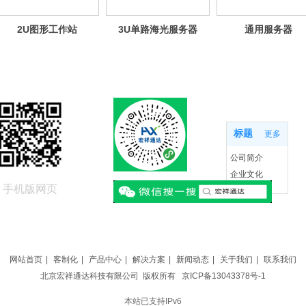
2U图形工作站
3U单路海光服务器
通用服务
关于我们
标题
更多
公司简介
企业文化
手机版网页
联系我们
网站首页
|
客制化
|
产品中心
|
解决方案
|
新闻动态
|
关于我们
|
联系我们
北京宏祥通达科技有限公司 版权所有
京ICP备13043378号-1
本站已支持IPv6