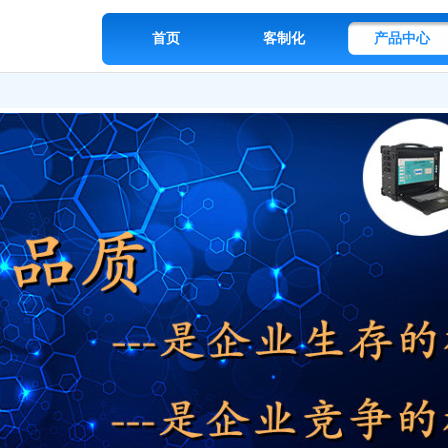
首页
客制化
产品中心