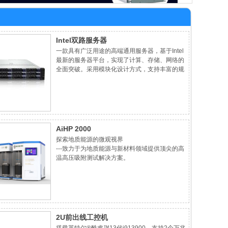
Intel双路服务器
一款具有广泛用途的高端通用服务器，基于Intel
最新的服务器平台，实现了计算、存储、网络的
全面突破。采用模块化设计方式，支持丰富的规
格选配和强大的扩展能力，可根据业务需求进行
弹性配置，可广泛应用于虚拟化、云计算、数据
库和人工智能等应用。
AiHP 2000
探索地质能源的微观视界
---致力于为地质能源与新材料领域提供顶尖的高
温高压吸附测试解决方案。
2U前出线工控机