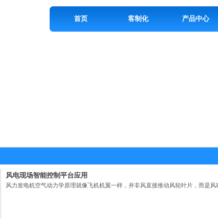
首页
客制化
产品中心
风电现场智能控制平台应用
风力发电机空气动力学原理就像飞机机翼一样，并非风直接推动风轮叶片，而是风