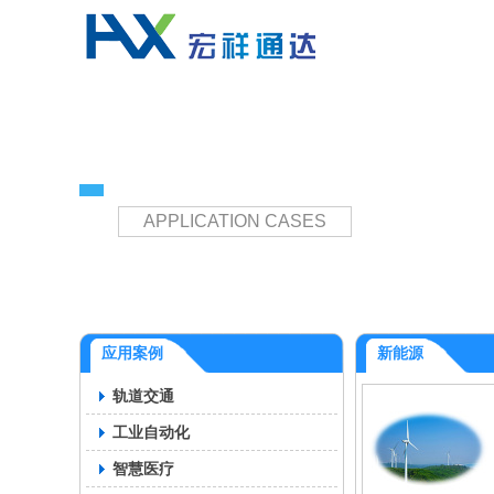
应用案例
APPLICATION CASES
应用案例
新能源
轨道交通
工业自动化
智慧医疗