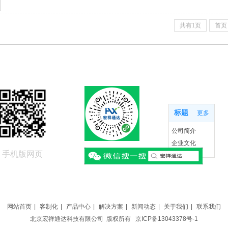
共有1页
首页
关于我们
标题
更多
公司简介
企业文化
手机版网页
联系我们
网站首页
|
客制化
|
产品中心
|
解决方案
|
新闻动态
|
关于我们
|
联系我们
北京宏祥通达科技有限公司 版权所有
京ICP备13043378号-1