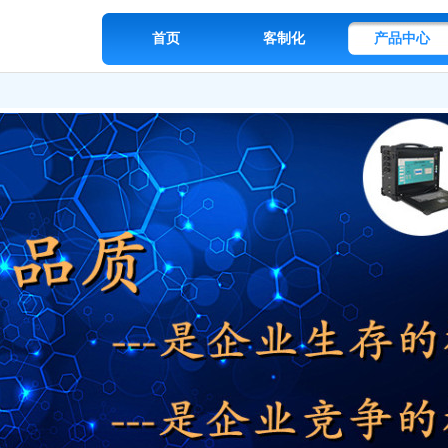
首页
客制化
产品中心