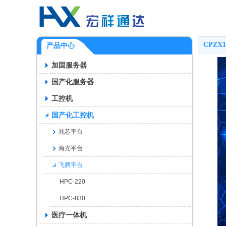
CPZX1
产品中心
加固服务器
国产化服务器
工控机
国产化工控机
兆芯平台
海光平台
飞腾平台
HPC-220
HPC-830
医疗一体机