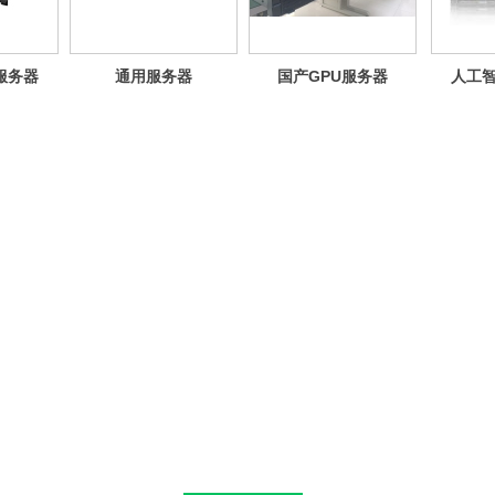
海光服务器
通用服务器
国产GPU服务器
人