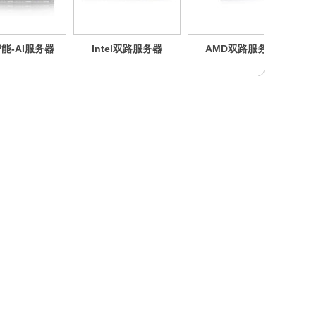
工智能-AI服务器
Intel双路服务器
AMD双路服务器