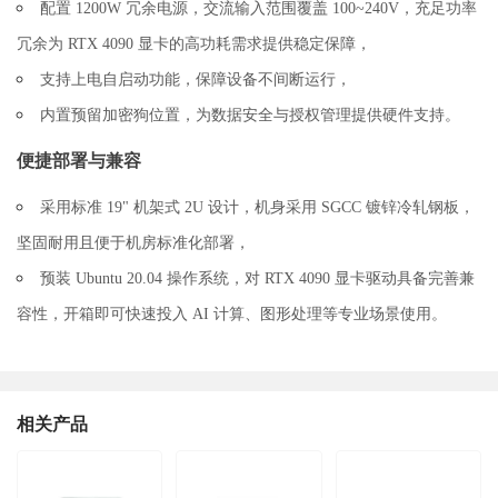
配置 1200W 冗余电源，交流输入范围覆盖 100~240V，充足功率
冗余为 RTX 4090 显卡的高功耗需求提供稳定保障，
支持上电自启动功能，保障设备不间断运行，
内置预留加密狗位置，为数据安全与授权管理提供硬件支持。
便捷部署与兼容
采用标准 19" 机架式 2U 设计，机身采用 SGCC 镀锌冷轧钢板，
坚固耐用且便于机房标准化部署，
预装 Ubuntu 20.04 操作系统，对 RTX 4090 显卡驱动具备完善兼
容性，开箱即可快速投入 AI 计算、图形处理等专业场景使用。
相关产品