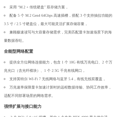
采用 “M.2 + 传统硬盘” 双存储方案，
配备 5 个 M.2 Gen4 64Gbps 高速插槽，搭配 3 个支持抽拉功能的
3.5 寸 / 2.5 寸硬盘位，最大可能灵活扩展存储容量，
兼顾极速读写与大容量存储需求，完美匹配显卡加速场景下的海
量数据吞吐。
全能型网络配置
提供全方位网络连接能力，包含 1 个 10G 有线万兆电口、2 个万
兆光口（含光纤模块）、1 个 2.5G 千兆有线网口，
支持英特尔 WI-Fi 7 无线网络与蓝牙 5.4，有线无线双覆盖，
万兆速率保障显卡加速计算时的远程数据传输、协同工作效率，
适配不同部署场景的网络需求。
强悍扩展与接口能力