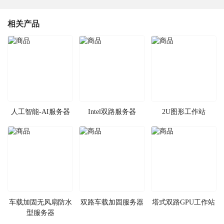
相关产品
人工智能-AI服务器
Intel双路服务器
2U图形工作站
车载加固无风扇防水
双路车载加固服务器
塔式双路GPU工作站
型服务器