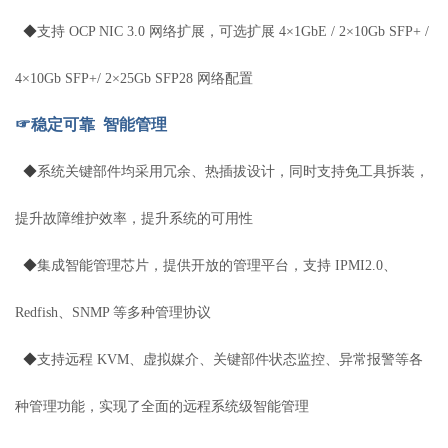
◆
支持 OCP NIC 3.0 网络扩展，可选扩展 4×1GbE / 2×10Gb SFP+ /
4×10Gb SFP+/ 2×25Gb SFP28 网络配置
☞稳定可靠 智能管理
◆
系统关键部件均采用冗余、热插拔设计，同时支持免工具拆装，
提升故障维护效率，提升系统的可用性
◆
集成智能管理芯片，提供开放的管理平台，支持 IPMI2.0、
Redfish、SNMP 等多种管理协议
◆
支持远程 KVM、虚拟媒介、关键部件状态监控、异常报警等各
种管理功能，实现了全面的远程系统级智能管理