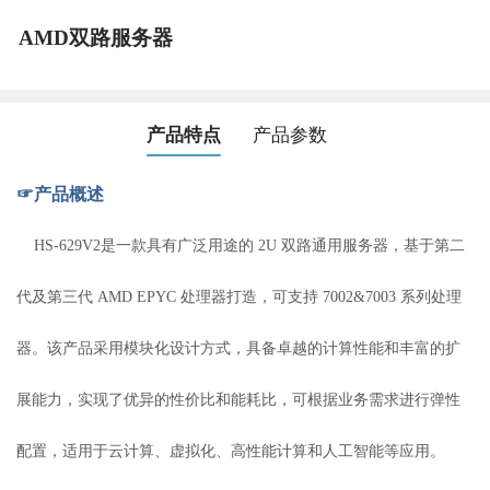
AMD双路服务器
产品特点
产品参数
☞产品概述
HS-629V2是一款具有广泛用途的 2U 双路通用服务器，基于第二
代及第三代 AMD EPYC 处理器打造，可支持 7002&7003 系列处理
器。该产品采用模块化设计方式，具备卓越的计算性能和丰富的扩
展能力，实现了优异的性价比和能耗比，可根据业务需求进行弹性
配置，适用于云计算、虚拟化、高性能计算和人工智能等应用。