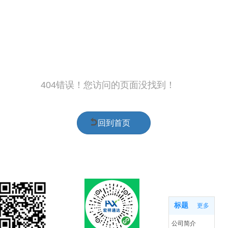
404错误！您访问的页面没找到！
回到首页
关于我们
标题
更多
公司简介