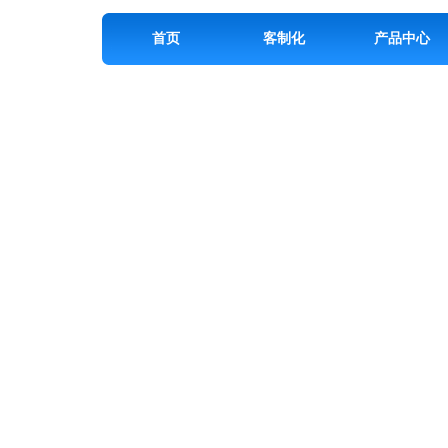
首页
客制化
产品中心