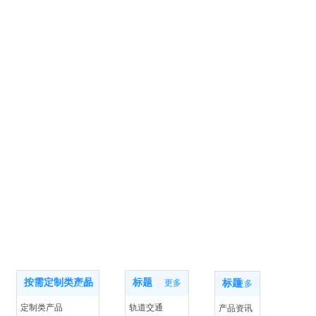
产品中心
应用案例
新闻动态
按需定制类产品
标题
更多
更多
标题
更多
定制类产品
轨道交通
产品资讯